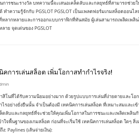
นในการชนะรางวัล บทความนี้จะเสนอเคล็ดลับและกลยุทธ์ที่สามารถช่วยใ
 ทำความรู้จักกับ PGSLOT PGSLOT เป็นแพลตฟอร์มเกมสล็อตออนไลน์ท
ยธีมที่หลากหลายและการออกแบบกราฟิกที่ทันสมัย ผู้เล่นสามารถเพลิดเพลิน
ากหลาย จุดเด่นของ PGSLOT
ิคการเล่นสล็อต เพิ่มโอกาสทำกำไรจริง!
dmin
สิโนที่ได้รับความนิยมอย่างมาก ด้วยรูปแบบการเล่นที่ง่ายดายและโอก
ำไรอย่างยั่งยืนนั้น จำเป็นต้องมี เทคนิคการเล่นสล็อต ที่เหมาะสมและ
ดลับและกลยุทธ์ที่จะช่วยให้คุณเพิ่มโอกาสในการชนะและเพลิดเพลินกั
ใจพื้นฐานของเกมสล็อต ก่อนที่จะเริ่มใช้ เทคนิคการเล่นสล็อต ใดๆ สิ่งส
ง: Paylines (เส้นจ่ายเงิน):