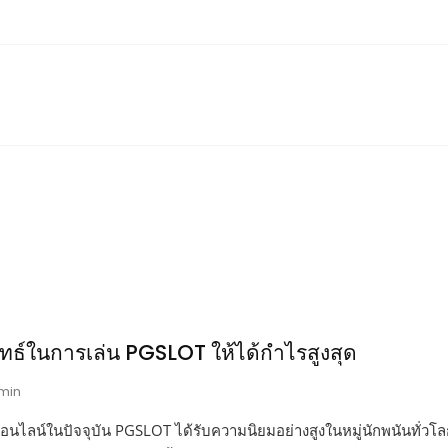
ทธ์ในการเล่น PGSLOT ให้ได้กำไรสูงสุด
min
ไลน์ในปัจจุบัน PGSLOT ได้รับความนิยมอย่างสูงในหมู่นักพนันทั่วโล