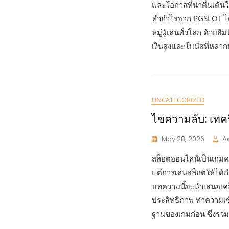
และโอกาสที่น่าตื่นเต้
ทำกำไรจาก PGSLOT ได้
หมู่ผู้เล่นทั่วโลก ด้ว
เงินสูงและโบนัสที่หล
UNCATEGORIZED
ไขความลับ: เทคน
May 28, 2026
A
สล็อตออนไลน์เป็นเกมคา
แต่การเล่นสล็อตให้ได้ก
บทความนี้จะนำเสนอเคล็
ประสิทธิภาพ ทำความเข้า
ฐานของเกมก่อน ซึ่งรวมถึ