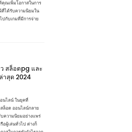
ห้คุณเพิ่มโอกาสในการ
ี่ได้รับความนิยมใน
ไปกับเกมที่มีการจ่าย
วิว สล็อตpg และ
ล่าสุด 2024
นไลน์ ในยุคที่
กมสล็อต ออนไลน์กลาย
้รับความนิยมอย่างแพร่
ผู้เล่นทั่วไป ต่างก็
โอกาสในการทำกำไรจาก