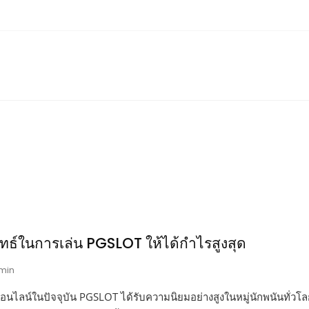
ทธ์ในการเล่น PGSLOT ให้ได้กำไรสูงสุด
min
ไลน์ในปัจจุบัน PGSLOT ได้รับความนิยมอย่างสูงในหมู่นักพนันทั่วโล