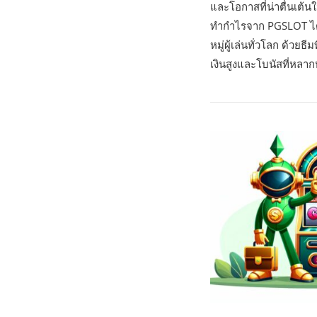
และโอกาสที่น่าตื่นเต้
ทำกำไรจาก PGSLOT ได้
หมู่ผู้เล่นทั่วโลก ด้ว
เงินสูงและโบนัสที่หล